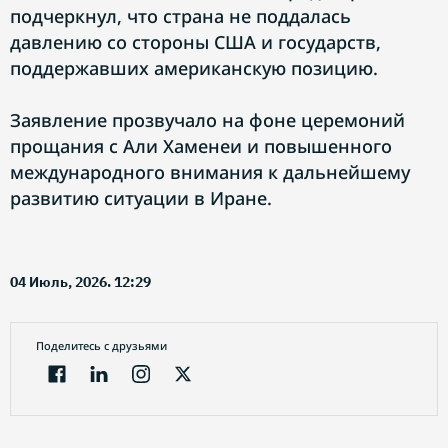
подчеркнул, что страна не поддалась
давлению со стороны США и государств,
поддержавших американскую позицию.
Заявление прозвучало на фоне церемоний
прощания с Али Хаменеи и повышенного
международного внимания к дальнейшему
развитию ситуации в Иране.
04 Июль, 2026. 12:29
Поделитесь с друзьями