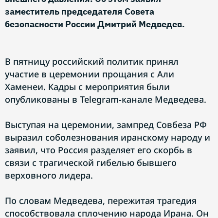
заместитель председателя Совета
безопасности России Дмитрий Медведев.
В пятницу российский политик принял
участие в церемонии прощания с Али
Хаменеи. Кадры с мероприятия были
опубликованы в Telegram-канале Медведева.
Выступая на церемонии, зампред Совбеза РФ
выразил соболезнования иранскому народу и
заявил, что Россия разделяет его скорбь в
связи с трагической гибелью бывшего
верховного лидера.
По словам Медведева, пережитая трагедия
способствовала сплочению народа Ирана. Он