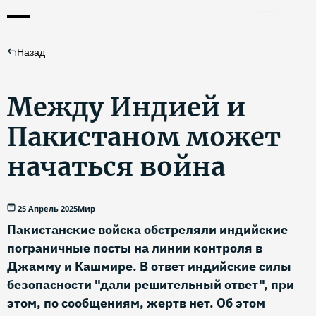
Назад
Между Индией и
Пакистаном может
начаться война
25 Апрель 2025
Мир
Пакистанские войска обстреляли индийские
пограничные посты на линии контроля в
Джамму и Кашмире. В ответ индийские силы
безопасности "дали решительный ответ", при
этом, по сообщениям, жертв нет. Об этом