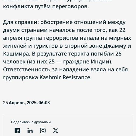
конфликта путём переговоров.
Для справки: обострение отношений между
двумя странами началось после того, как 22
апреля группа террористов напала на мирных
жителей и туристов в спорной зоне Джамму и
Кашмира. В результате теракта погибли 26
человек (из них 25 — граждане Индии).
Ответственность за нападение взяла на себя
группировка Kashmir Resistance.
25 Апрель, 2025. 06:03
Поделитесь с друзьями