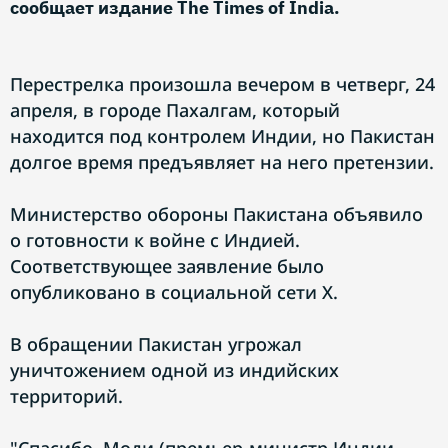
сообщает издание The Times of India.
Перестрелка произошла вечером в четверг, 24
апреля, в городе Пахалгам, который
находится под контролем Индии, но Пакистан
долгое время предъявляет на него претензии.
Министерство обороны Пакистана объявило
о готовности к войне с Индией.
Соответствующее заявление было
опубликовано в социальной сети X.
В обращении Пакистан угрожал
уничтожением одной из индийских
территорий.