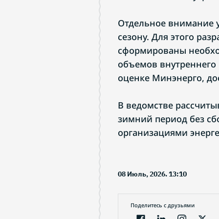
Отдельное внимание у
сезону. Для этого раз
сформированы необхо
объемов внутреннего 
оценке Минэнерго, до
В ведомстве рассчиты
зимний период без сб
организациями энерге
08 Июль, 2026. 13:10
Поделитесь с друзьями