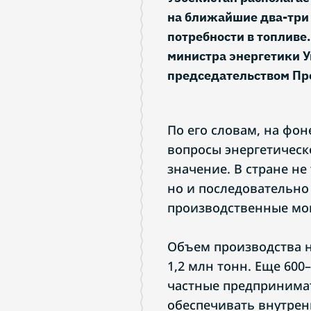
на ближайшие два-три
потребности в топливе
министра энергетики 
председательством Пр
По его словам, на фо
вопросы энергетическ
значение. В стране н
но и последовательно
производственные мо
Объем производства н
1,2 млн тонн. Еще 600
частные предпринимат
обеспечивать внутрен