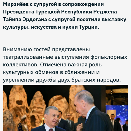
Мирзиёев с супругой в сопровождении
Президента Турецкой Республики Реджепа
Тайипа Эрдогана с супругой посетили выставку
культуры, искусства и кухни Турции.
Вниманию гостей представлены
театрализованные выступления фольклорных
коллективов. Отмечена важная роль
культурных обменов в сближении и
укреплении дружбы двух братских народов.