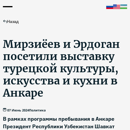
Назад
Мирзиёев и Эрдоган
посетили выставку
турецкой культуры,
искусства и кухни в
Анкаре
07 Июнь 2024
Политика
В рамках программы пребывания в Анкаре
Президент Республики Узбекистан Шавкат