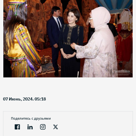
07 Июнь, 2024. 05:18
Поделитесь с друзьями