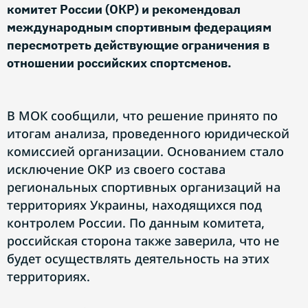
комитет России (ОКР) и рекомендовал
международным спортивным федерациям
пересмотреть действующие ограничения в
отношении российских спортсменов.
В МОК сообщили, что решение принято по
итогам анализа, проведенного юридической
комиссией организации. Основанием стало
исключение ОКР из своего состава
региональных спортивных организаций на
территориях Украины, находящихся под
контролем России. По данным комитета,
российская сторона также заверила, что не
будет осуществлять деятельность на этих
территориях.