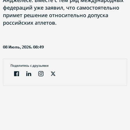
Анджелесе. Вместе с тем ряд международных
федераций уже заявил, что самостоятельно
примет решение относительно допуска
российских атлетов.
08 Июль, 2026. 08:49
Поделитесь с друзьями