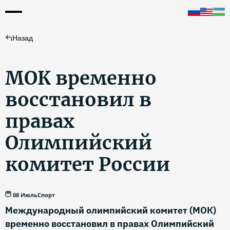
Назад
МОК временно
восстановил в
правах
Олимпийский
комитет России
08 Июль
Спорт
Международный олимпийский комитет (МОК)
временно восстановил в правах Олимпийский