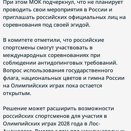
При этом МОК подчеркнул, что не планирует
проводить свои мероприятия в России и
приглашать российских официальных лиц на
соревнования под своей эгидой.
В комитете отметили, что российские
спортсмены смогут участвовать в
международных соревнованиях при
соблюдении антидопинговых требований.
Вопрос использования государственного
флага, национальных цветов и гимна России
на Олимпийских играх пока остается
открытым.
Решение может расширить возможности
российских спортсменов для участия в
Олимпийских играх 2028 года в Лос-