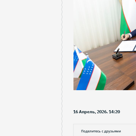
16 Апрель, 2026. 14:20
Поделитесь с друзьями