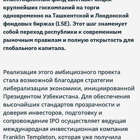
крупнейших госкомпаний на торги
одновременно на Ташкентской и Лондонской
фондовых биржах (LSE). Этот шаг знаменует
собой переход республики к современным
рыночным правилам и полную открытость для
глобального капитала.
Реализация этого амбициозного проекта
стала возможной благодаря стратегии
либерализации экономики, инициированной
Президентом Узбекистана. Для обеспечения
высочайших стандартов прозрачности и
доверия инвесторов, подготовку и
сопровождение IPO осуществляет ведущая
международная инвестиционная компания
Franklin Templeton, которая уже получила