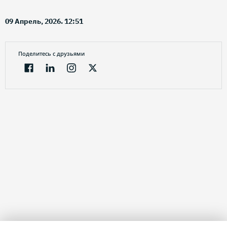
09 Апрель, 2026. 12:51
Поделитесь с друзьями