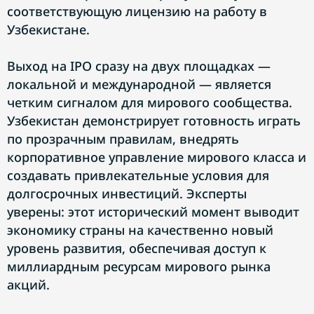
соответствующую лицензию на работу в
Узбекистане.
Выход на IPO сразу на двух площадках —
локальной и международной — является
четким сигналом для мирового сообщества.
Узбекистан демонстрирует готовность играть
по прозрачным правилам, внедрять
корпоративное управление мирового класса и
создавать привлекательные условия для
долгосрочных инвестиций. Эксперты
уверены: этот исторический момент выводит
экономику страны на качественно новый
уровень развития, обеспечивая доступ к
миллиардным ресурсам мирового рынка
акций.