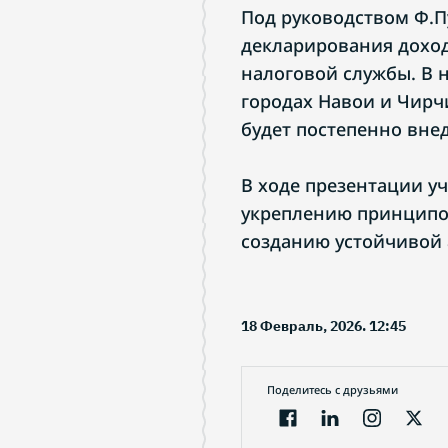
Под руководством Ф.П
декларирования доход
налоговой службы. В 
городах Навои и Чирч
будет постепенно внед
В ходе презентации у
укреплению принципов
созданию устойчивой
18 Февраль, 2026. 12:45
Поделитесь с друзьями