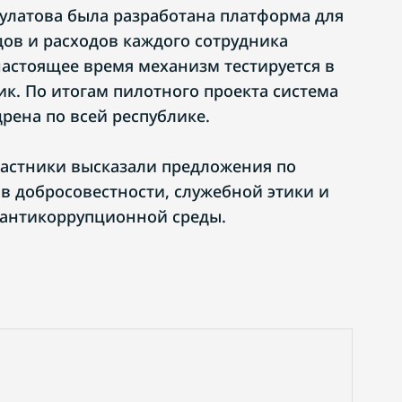
улатова была разработана платформа для
ов и расходов каждого сотрудника
настоящее время механизм тестируется в
ик. По итогам пилотного проекта система
рена по всей республике.
частники высказали предложения по
 добросовестности, служебной этики и
 антикоррупционной среды.