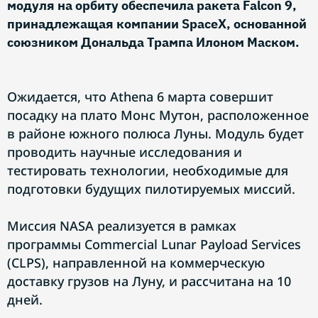
модуля на орбиту обеспечила ракета Falcon 9,
принадлежащая компании SpaceX, основанной
союзником Дональда Трампа Илоном Маском.
Ожидается, что Athena 6 марта совершит
посадку на плато Монс Мутон, расположенное
в районе южного полюса Луны. Модуль будет
проводить научные исследования и
тестировать технологии, необходимые для
подготовки будущих пилотируемых миссий.
Миссия NASA реализуется в рамках
программы Commercial Lunar Payload Services
(CLPS), направленной на коммерческую
доставку грузов на Луну, и рассчитана на 10
дней.