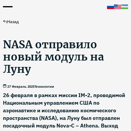
Назад
NASA отправило
новый модуль на
Луну
27 Февраль 2025
Технологии
26 февраля в рамках миссии IM-2, проводимой
Национальным управлением США по
аэронавтике и исследованию космического
пространства (NASA), на Луну был отправлен
посадочный модуль Nova-C – Athena. Выход