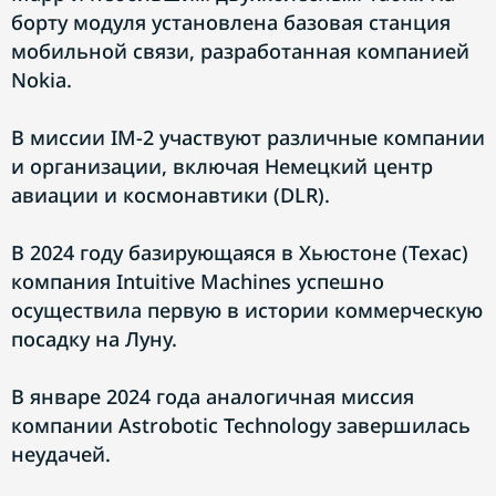
борту модуля установлена базовая станция
мобильной связи, разработанная компанией
Nokia.
В миссии IM-2 участвуют различные компании
и организации, включая Немецкий центр
авиации и космонавтики (DLR).
В 2024 году базирующаяся в Хьюстоне (Техас)
компания Intuitive Machines успешно
осуществила первую в истории коммерческую
посадку на Луну.
В январе 2024 года аналогичная миссия
компании Astrobotic Technology завершилась
неудачей.