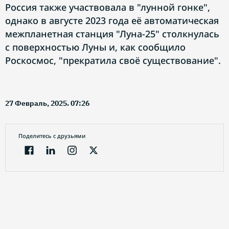
Россия также участвовала в "лунной гонке",
однако в августе 2023 года её автоматическая
межпланетная станция "Луна-25" столкнулась
с поверхностью Луны и, как сообщило
Роскосмос, "прекратила своё существование".
27 Февраль, 2025. 07:26
Поделитесь с друзьями