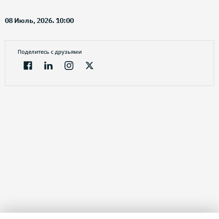
08 Июль, 2026. 10:00
Поделитесь с друзьями