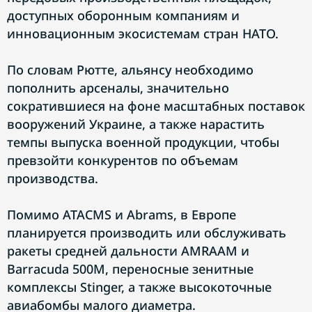
доступных оборонным компаниям и
инновационным экосистемам стран НАТО.
По словам Рютте, альянсу необходимо
пополнить арсеналы, значительно
сократившиеся на фоне масштабных поставок
вооружений Украине, а также нарастить
темпы выпуска военной продукции, чтобы
превзойти конкурентов по объемам
производства.
Помимо ATACMS и Abrams, в Европе
планируется производить или обслуживать
ракеты средней дальности AMRAAM и
Barracuda 500M, переносные зенитные
комплексы Stinger, а также высокоточные
авиабомбы малого диаметра.