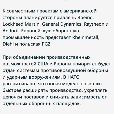
К совместным проектам с американской
стороны планируется привлечь Boeing,
Lockheed Martin, General Dynamics, Raytheon и
Anduril. Европейскую оборонную
промышленность представят Rheinmetall,
Diehl и польская PGZ.
При объединении производственных
возможностей США и Европы приоритет будет
отдан системам противовоздушной обороны
и ударным вооружениям. В НАТО
рассчитывают, что новая модель позволит
быстрее расширять производство, укреплять
цепочки поставок и снижать зависимость от
отдельных оборонных площадок.