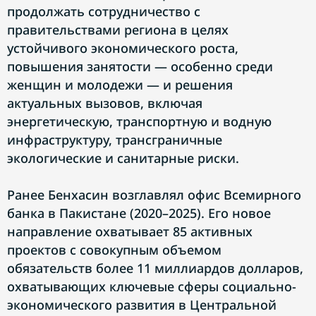
продолжать сотрудничество с
правительствами региона в целях
устойчивого экономического роста,
повышения занятости — особенно среди
женщин и молодежи — и решения
актуальных вызовов, включая
энергетическую, транспортную и водную
инфраструктуру, трансграничные
экологические и санитарные риски.
Ранее Бенхасин возглавлял офис Всемирного
банка в Пакистане (2020–2025). Его новое
направление охватывает 85 активных
проектов с совокупным объемом
обязательств более 11 миллиардов долларов,
охватывающих ключевые сферы социально-
экономического развития в Центральной