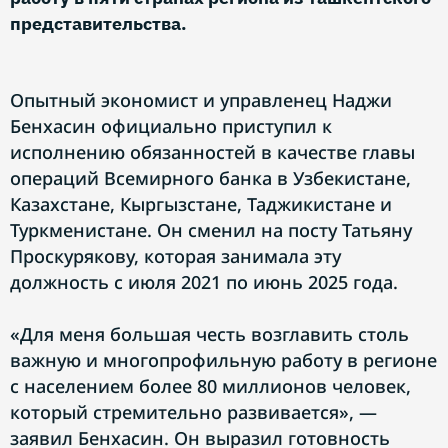
представительства.
Опытный экономист и управленец Наджи
Бенхасин официально приступил к
исполнению обязанностей в качестве главы
операций Всемирного банка в Узбекистане,
Казахстане, Кыргызстане, Таджикистане и
Туркменистане. Он сменил на посту Татьяну
Проскурякову, которая занимала эту
должность с июля 2021 по июнь 2025 года.
«Для меня большая честь возглавить столь
важную и многопрофильную работу в регионе
с населением более 80 миллионов человек,
который стремительно развивается», —
заявил Бенхасин. Он выразил готовность