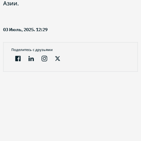
Азии.
03 Июль, 2025. 12:29
Поделитесь с друзьями