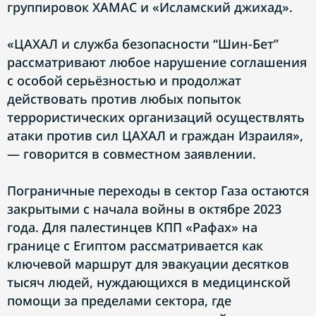
группировок ХАМАС и «Исламский джихад».
«ЦАХАЛ и служба безопасности “Шин-Бет”
рассматривают любое нарушение соглашения
с особой серьёзностью и продолжат
действовать против любых попыток
террористических организаций осуществлять
атаки против сил ЦАХАЛ и граждан Израиля»,
— говорится в совместном заявлении.
Пограничные переходы в сектор Газа остаются
закрытыми с начала войны в октябре 2023
года. Для палестинцев КПП «Рафах» на
границе с Египтом рассматривается как
ключевой маршрут для эвакуации десятков
тысяч людей, нуждающихся в медицинской
помощи за пределами сектора, где