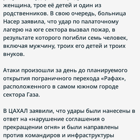
женщина, трое её детей и один из
родственников. В свою очередь, больница
Насер заявила, что удар по палаточному
лагерю на юге сектора вызвал пожар, в
результате которого погибли семь человек,
включая мужчину, троих его детей и троих
внуков.
Атаки произошли за день до планируемого
открытия пограничного перехода «Рафах»,
расположенного в самом южном городе
сектора Газа.
В ЦАХАЛ заявили, что удары были нанесены в
ответ на «нарушение соглашения о
прекращении огня» и были направлены
против командиров и инфраструктуры