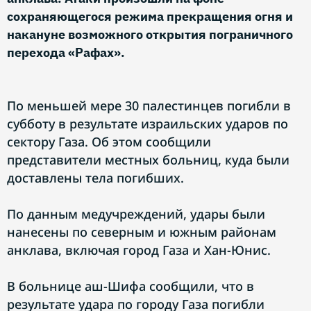
сохраняющегося режима прекращения огня и
накануне возможного открытия пограничного
перехода «Рафах».
По меньшей мере 30 палестинцев погибли в
субботу в результате израильских ударов по
сектору Газа. Об этом сообщили
представители местных больниц, куда были
доставлены тела погибших.
По данным медучреждений, удары были
нанесены по северным и южным районам
анклава, включая город Газа и Хан-Юнис.
В больнице аш-Шифа сообщили, что в
результате удара по городу Газа погибли