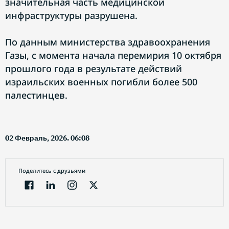
значительная часть медицинской
инфраструктуры разрушена.
По данным министерства здравоохранения
Газы, с момента начала перемирия 10 октября
прошлого года в результате действий
израильских военных погибли более 500
палестинцев.
02 Февраль, 2026. 06:08
Поделитесь с друзьями