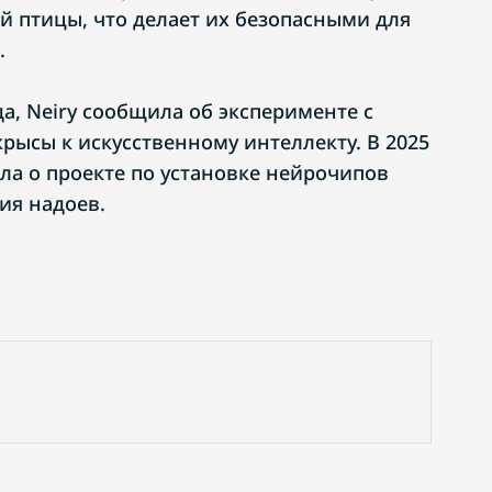
й птицы, что делает их безопасными для
.
да, Neiry сообщила об эксперименте с
рысы к искусственному интеллекту. В 2025
ла о проекте по установке нейрочипов
ия надоев.