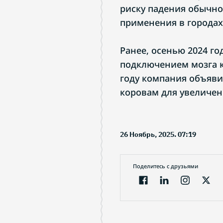
риску падения обычно
применения в городах
Ранее, осенью 2024 го
подключением мозга к
году компания объяви
коровам для увеличен
26 Ноябрь, 2025. 07:19
Поделитесь с друзьями