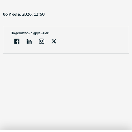
06 Июль, 2026. 12:50
Поделитесь с друзьями