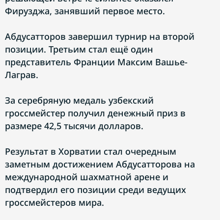
Фирузджа, занявший первое место.
Абдусатторов завершил турнир на второй
позиции. Третьим стал ещё один
представитель Франции Максим Вашье-
Лаграв.
За серебряную медаль узбекский
гроссмейстер получил денежный приз в
размере 42,5 тысячи долларов.
Результат в Хорватии стал очередным
заметным достижением Абдусатторова на
международной шахматной арене и
подтвердил его позиции среди ведущих
гроссмейстеров мира.