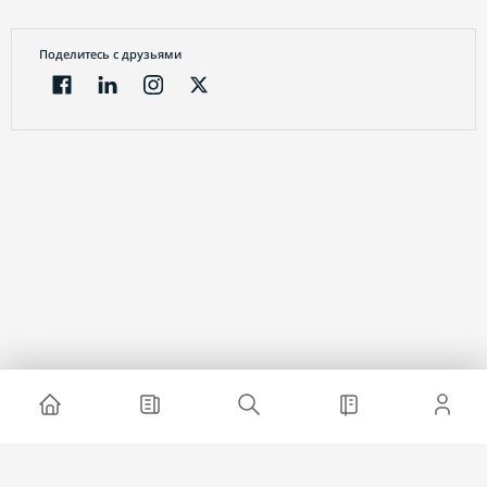
Поделитесь с друзьями
Электронный журнал
О проекте
Реклама на сайте