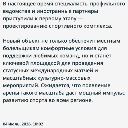
В настоящее время специалисты профильного
ведомства и иностранные партнеры
приступили к первому этапу —
проектированию спортивного комплекса.
Новый объект не только обеспечит местным
болельщикам комфортные условия для
поддержки любимых команд, но и станет
ключевой площадкой для проведения
статусных международных матчей и
масштабных культурно-массовых
мероприятий. Ожидается, что появление
арены такого масштаба даст мощный импульс
развитию спорта во всем регионе.
04 Июль, 2026. 10:02