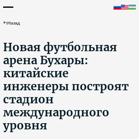
Назад
Новая футбольная
арена Бухары:
китайские
инженеры построят
стадион
международного
уровня