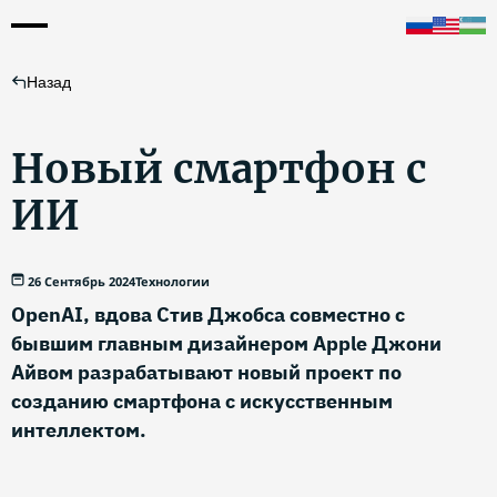
Назад
Новый смартфон с
ИИ
26 Сентябрь 2024
Технологии
OpenAI, вдова Стив Джобса совместно с
бывшим главным дизайнером Apple Джони
Айвом разрабатывают новый проект по
созданию смартфона с искусственным
интеллектом.