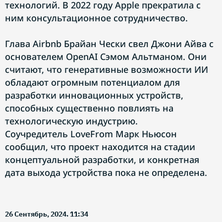
технологий. В 2022 году Apple прекратила с
ним консультационное сотрудничество.
Глава Airbnb Брайан Чески свел Джони Айва с
основателем OpenAI Сэмом Альтманом. Они
считают, что генеративные возможности ИИ
обладают огромным потенциалом для
разработки инновационных устройств,
способных существенно повлиять на
технологическую индустрию.
Соучредитель LoveFrom Марк Ньюсон
сообщил, что проект находится на стадии
концептуальной разработки, и конкретная
дата выхода устройства пока не определена.
26 Сентябрь, 2024. 11:34