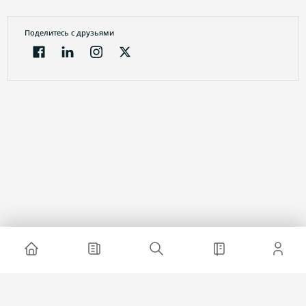
Поделитесь с друзьями
Электронный журнал
О проекте
Реклама на сайте