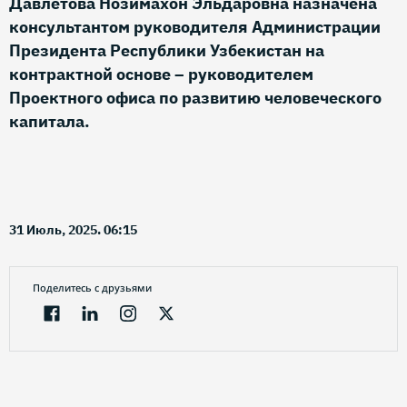
Давлетова Нозимахон Эльдаровна назначена
консультантом руководителя Администрации
Президента Республики Узбекистан на
контрактной основе – руководителем
Проектного офиса по развитию человеческого
капитала.
31 Июль, 2025. 06:15
Поделитесь с друзьями