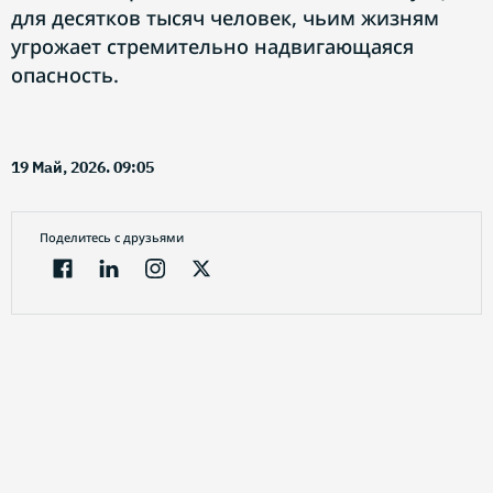
для десятков тысяч человек, чьим жизням
угрожает стремительно надвигающаяся
опасность.
19 Май, 2026. 09:05
Поделитесь с друзьями