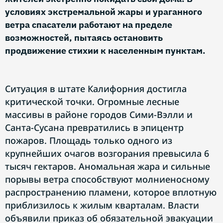
условиях экстремальной жары и ураганного
ветра спасатели работают на пределе
возможностей, пытаясь остановить
продвижение стихии к населенным пунктам.
Ситуация в штате Калифорния достигла
критической точки. Огромные лесные
массивы в районе городов Сими-Вэлли и
Санта-Сусана превратились в эпицентр
пожаров. Площадь только одного из
крупнейших очагов возгорания превысила 6
тысяч гектаров. Аномальная жара и сильные
порывы ветра способствуют молниеносному
распространению пламени, которое вплотную
приблизилось к жилым кварталам. Власти
объявили приказ об обязательной эвакуации