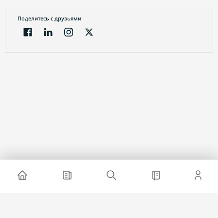
Поделитесь с друзьями
Электронный журнал
О проекте
Реклама на сайте