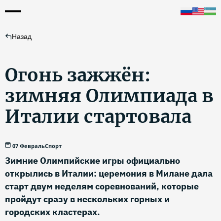
Назад
Огонь зажжён:
зимняя Олимпиада в
Италии стартовала
07 Февраль
Спорт
Зимние Олимпийские игры официально
открылись в Италии: церемония в Милане дала
старт двум неделям соревнований, которые
пройдут сразу в нескольких горных и
городских кластерах.