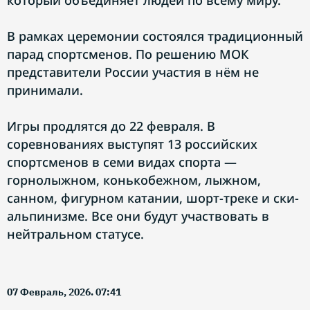
который объединяет людей по всему миру.
В рамках церемонии состоялся традиционный
парад спортсменов. По решению МОК
представители России участия в нём не
принимали.
Игры продлятся до 22 февраля. В
соревнованиях выступят 13 российских
спортсменов в семи видах спорта —
горнолыжном, конькобежном, лыжном,
санном, фигурном катании, шорт-треке и ски-
альпинизме. Все они будут участвовать в
нейтральном статусе.
07 Февраль, 2026. 07:41