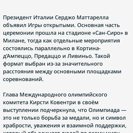
Президент Италии Серджо Маттарелла
объявил Игры открытыми. Основная часть
церемонии прошла на стадионе «Сан-Сиро» в
Милане, тогда как отдельные мероприятия
состоялись параллельно в Кортина-
д’Ампеццо, Предаццо и Ливиньо. Такой
формат выбран из-за значительного
расстояния между основными площадками
соревнований.
Глава Международного олимпийского
комитета Кирсти Ковентри в своём
выступлении подчеркнула, что Олимпиада —
это не только борьба за медали, но и символ
храбрости, уважения и взаимной поддержки,