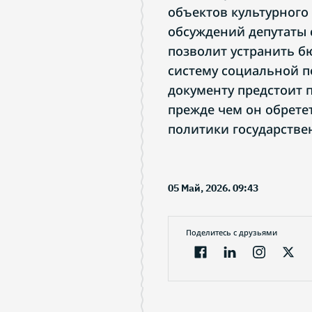
объектов культурного
обсуждений депутаты 
позволит устранить б
систему социальной п
документу предстоит 
прежде чем он обретет
политики государстве
05 Май, 2026. 09:43
Поделитесь с друзьями