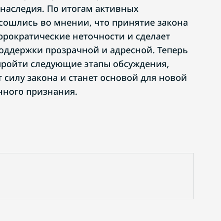
 наследия. По итогам активных
сошлись во мнении, что принятие закона
юрократические неточности и сделает
оддержки прозрачной и адресной. Теперь
пройти следующие этапы обсуждения,
 силу закона и станет основой для новой
нного признания.