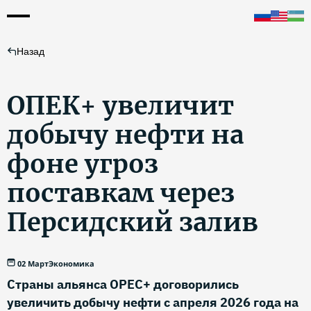
Назад
ОПЕК+ увеличит
добычу нефти на
фоне угроз
поставкам через
Персидский залив
02 Март
Экономика
Страны альянса OPEC+ договорились
увеличить добычу нефти с апреля 2026 года на