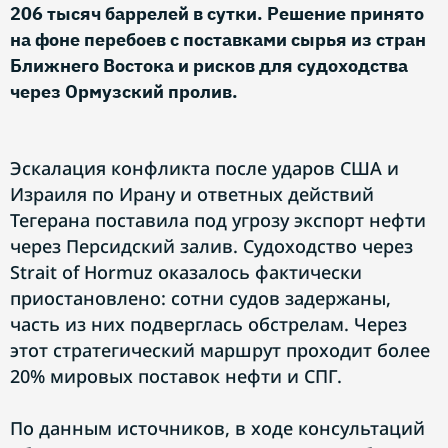
206 тысяч баррелей в сутки. Решение принято
на фоне перебоев с поставками сырья из стран
Ближнего Востока и рисков для судоходства
через Ормузский пролив.
Эскалация конфликта после ударов США и
Израиля по Ирану и ответных действий
Тегерана поставила под угрозу экспорт нефти
через Персидский залив. Судоходство через
Strait of Hormuz оказалось фактически
приостановлено: сотни судов задержаны,
часть из них подверглась обстрелам. Через
этот стратегический маршрут проходит более
20% мировых поставок нефти и СПГ.
По данным источников, в ходе консультаций