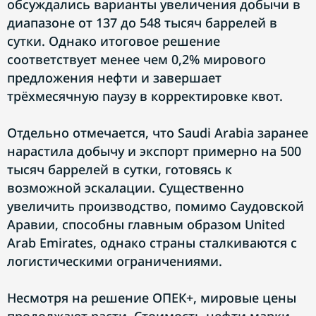
обсуждались варианты увеличения добычи в
диапазоне от 137 до 548 тысяч баррелей в
сутки. Однако итоговое решение
соответствует менее чем 0,2% мирового
предложения нефти и завершает
трёхмесячную паузу в корректировке квот.
Отдельно отмечается, что Saudi Arabia заранее
нарастила добычу и экспорт примерно на 500
тысяч баррелей в сутки, готовясь к
возможной эскалации. Существенно
увеличить производство, помимо Саудовской
Аравии, способны главным образом United
Arab Emirates, однако страны сталкиваются с
логистическими ограничениями.
Несмотря на решение ОПЕК+, мировые цены