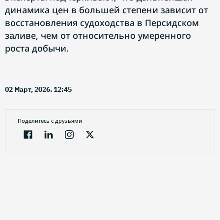
динамика цен в большей степени зависит от
восстановления судоходства в Персидском
заливе, чем от относительно умеренного
роста добычи.
02 Март, 2026. 12:45
Поделитесь с друзьями