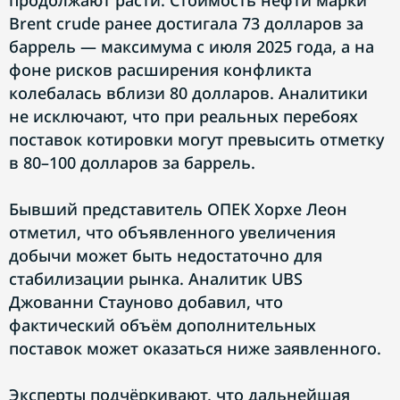
продолжают расти. Стоимость нефти марки
Brent crude ранее достигала 73 долларов за
баррель — максимума с июля 2025 года, а на
фоне рисков расширения конфликта
колебалась вблизи 80 долларов. Аналитики
не исключают, что при реальных перебоях
поставок котировки могут превысить отметку
в 80–100 долларов за баррель.
Бывший представитель ОПЕК Хорхе Леон
отметил, что объявленного увеличения
добычи может быть недостаточно для
стабилизации рынка. Аналитик UBS
Джованни Стауново добавил, что
фактический объём дополнительных
поставок может оказаться ниже заявленного.
Эксперты подчёркивают, что дальнейшая