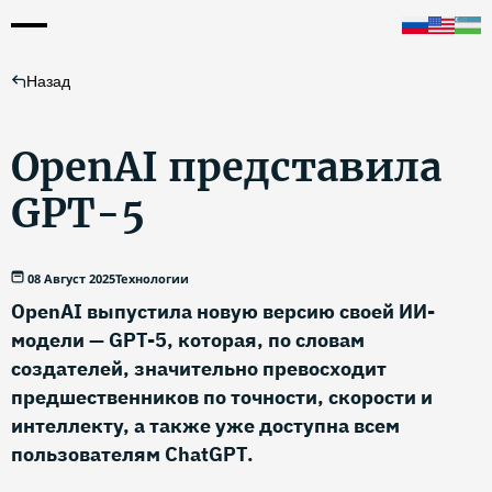
Назад
OpenAI представила
GPT-5
08 Август 2025
Технологии
OpenAI выпустила новую версию своей ИИ-
модели — GPT-5, которая, по словам
создателей, значительно превосходит
предшественников по точности, скорости и
интеллекту, а также уже доступна всем
пользователям ChatGPT.