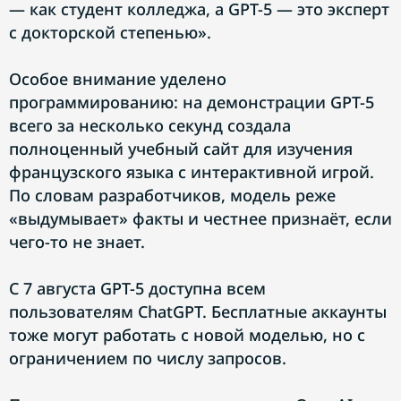
— как студент колледжа, а GPT-5 — это эксперт
с докторской степенью».
Особое внимание уделено
программированию: на демонстрации GPT-5
всего за несколько секунд создала
полноценный учебный сайт для изучения
французского языка с интерактивной игрой.
По словам разработчиков, модель реже
«выдумывает» факты и честнее признаёт, если
чего-то не знает.
С 7 августа GPT-5 доступна всем
пользователям ChatGPT. Бесплатные аккаунты
тоже могут работать с новой моделью, но с
ограничением по числу запросов.