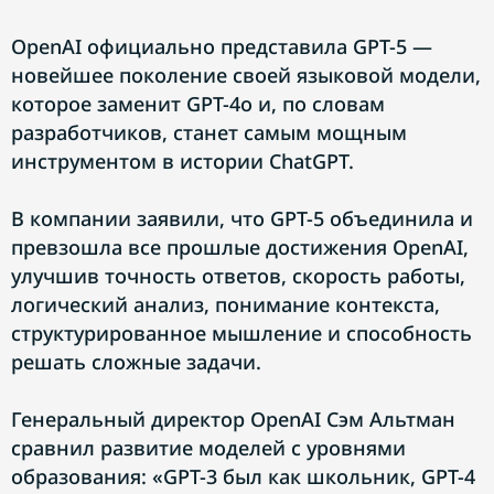
OpenAI официально представила GPT-5 —
новейшее поколение своей языковой модели,
которое заменит GPT-4o и, по словам
разработчиков, станет самым мощным
инструментом в истории ChatGPT.
В компании заявили, что GPT-5 объединила и
превзошла все прошлые достижения OpenAI,
улучшив точность ответов, скорость работы,
логический анализ, понимание контекста,
структурированное мышление и способность
решать сложные задачи.
Генеральный директор OpenAI Сэм Альтман
сравнил развитие моделей с уровнями
образования: «GPT-3 был как школьник, GPT-4