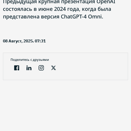
Предыдущая крупная презентация OpenAI
состоялась в июне 2024 года, когда была
представлена версия ChatGPT-4 Omni.
08 Август, 2025. 07:31
Поделитесь с друзьями