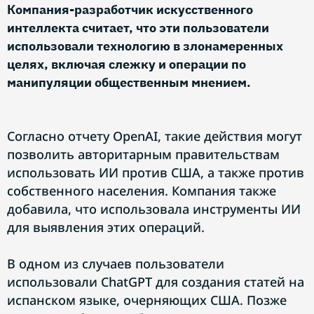
Компания-разработчик искусственного
интеллекта считает, что эти пользователи
использовали технологию в злонамеренных
целях, включая слежку и операции по
манипуляции общественным мнением.
Согласно отчету OpenAI, такие действия могут
позволить авторитарным правительствам
использовать ИИ против США, а также против
собственного населения. Компания также
добавила, что использовала инструменты ИИ
для выявления этих операций.
В одном из случаев пользователи
использовали ChatGPT для создания статей на
испанском языке, очерняющих США. Позже