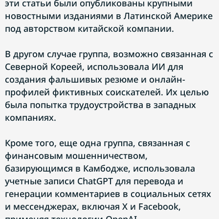
эти статьи были опубликованы крупными
новостными изданиями в Латинской Америке
под авторством китайской компании.
В другом случае группа, возможно связанная с
Северной Кореей, использовала ИИ для
создания фальшивых резюме и онлайн-
профилей фиктивных соискателей. Их целью
была попытка трудоустройства в западных
компаниях.
Кроме того, еще одна группа, связанная с
финансовым мошенничеством,
базирующимся в Камбодже, использовала
учетные записи ChatGPT для перевода и
генерации комментариев в социальных сетях
и мессенджерах, включая X и Facebook,