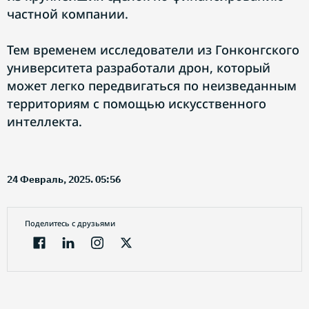
частной компании.
Тем временем исследователи из Гонконгского
университета разработали дрон, который
может легко передвигаться по неизведанным
территориям с помощью искусственного
интеллекта.
24 Февраль, 2025. 05:56
Поделитесь с друзьями