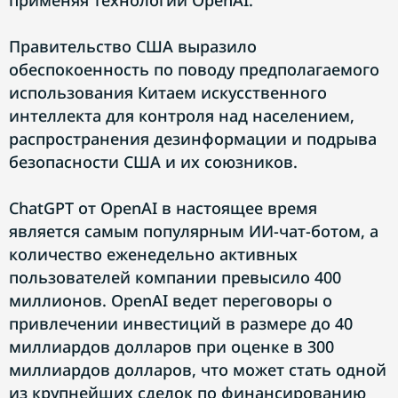
применяя технологии OpenAI.
Правительство США выразило
обеспокоенность по поводу предполагаемого
использования Китаем искусственного
интеллекта для контроля над населением,
распространения дезинформации и подрыва
безопасности США и их союзников.
ChatGPT от OpenAI в настоящее время
является самым популярным ИИ-чат-ботом, а
количество еженедельно активных
пользователей компании превысило 400
миллионов. OpenAI ведет переговоры о
привлечении инвестиций в размере до 40
миллиардов долларов при оценке в 300
миллиардов долларов, что может стать одной
из крупнейших сделок по финансированию