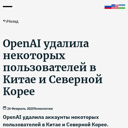
Назад
OpenAI удалила
некоторых
пользователей в
Китае и Северной
Корее
24 Февраль 2025
Технологии
OpenAI удалила аккаунты некоторых
пользователей в Китае и Северной Корее.