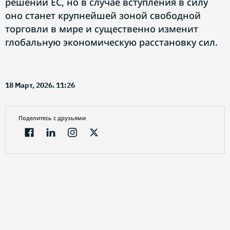
решений ЕС, но в случае вступления в силу
оно станет крупнейшей зоной свободной
торговли в мире и существенно изменит
глобальную экономическую расстановку сил.
18 Март, 2026. 11:26
Поделитесь с друзьями