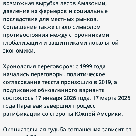
возможная вырубка лесов Амазонии,
давление на фермеров и социальные
последствия для местных рынков.
Соглашение также стало символом
противостояния между сторонниками
глобализации и защитниками локальной
экономики.
Хронология переговоров: с 1999 года
начались переговоры, политическое
согласование текста произошло в 2019, а
подписание обновлённого варианта
состоялось 17 января 2026 года. 17 марта 2026
года Парагвай завершил процесс
ратификации со стороны Южной Америки.
Окончательная судьба соглашения зависит от