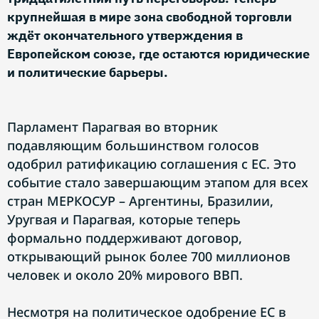
крупнейшая в мире зона свободной торговли
ждёт окончательного утверждения в
Европейском союзе, где остаются юридические
и политические барьеры.
Парламент Парагвая во вторник
подавляющим большинством голосов
одобрил ратификацию соглашения с ЕС. Это
событие стало завершающим этапом для всех
стран МЕРКОСУР – Аргентины, Бразилии,
Уругвая и Парагвая, которые теперь
формально поддерживают договор,
открывающий рынок более 700 миллионов
человек и около 20% мирового ВВП.
Несмотря на политическое одобрение ЕС в