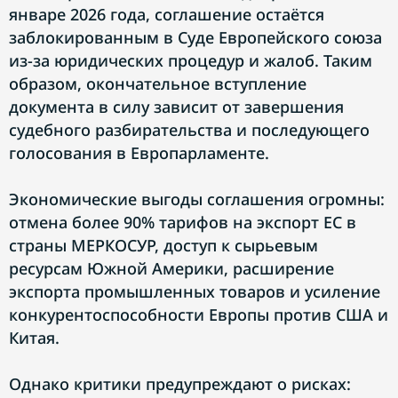
январе 2026 года, соглашение остаётся
заблокированным в Суде Европейского союза
из-за юридических процедур и жалоб. Таким
образом, окончательное вступление
документа в силу зависит от завершения
судебного разбирательства и последующего
голосования в Европарламенте.
Экономические выгоды соглашения огромны:
отмена более 90% тарифов на экспорт ЕС в
страны МЕРКОСУР, доступ к сырьевым
ресурсам Южной Америки, расширение
экспорта промышленных товаров и усиление
конкурентоспособности Европы против США и
Китая.
Однако критики предупреждают о рисках: