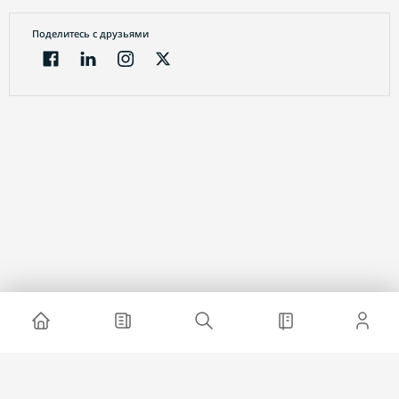
Поделитесь с друзьями
Электронный журнал
О проекте
Реклама на сайте