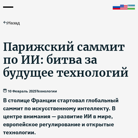
Назад
Парижский саммит
по ИИ: битва за
будущее технологий
10 Февраль 2025
Технологии
В столице Франции стартовал глобальный
саммит по искусственному интеллекту. В
центре внимания — развитие ИИ в мире,
европейское регулирование и открытые
технологии.