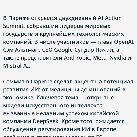
В Париже открылся двухдневный AI Action
Summit, собравший лидеров мировых
государств и крупнейших технологических
компаний. В числе участников — глава OpenAI
Сэм Альтман, CEO Google Сундар Пичаи, а
также представители Anthropic, Meta, Nvidia и
Mistral AI.
Саммит в Париже сделал акцент на потенциал
развития ИИ: от медицины до инноваций в
экономике. Ключевая тема — открытые
модели искусственного интеллекта,
вызванные недавним успехом китайской
компании DeepSeek. Кроме того, ожидается
обсуждение регулирования ИИ в Европе,