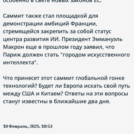
особенно в свете новых законов ЕС.
Саммит также стал площадкой для
демонстрации амбиций Франции,
стремящейся закрепить за собой статус
центра развития ИИ. Президент Эммануэль
Макрон еще в прошлом году заявил, что
Париж должен стать "городом искусственного
интеллекта".
Что принесет этот саммит глобальной гонке
технологий? Будет ли Европа искать свой путь
между США и Китаем? Ответы на эти вопросы
станут известны в ближайшие два дня.
10 Февраль, 2025. 10:53