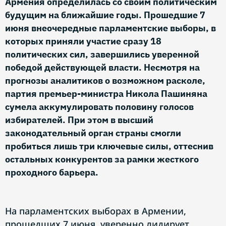
Армения определилась со своим политическим
будущим на ближайшие годы. Прошедшие 7
июня внеочередные парламентские выборы, в
которых приняли участие сразу 18
политических сил, завершились уверенной
победой действующей власти. Несмотря на
прогнозы аналитиков о возможном расколе,
партия премьер-министра Никола Пашиняна
сумела аккумулировать половину голосов
избирателей. При этом в высший
законодательный орган страны смогли
пробиться лишь три ключевые силы, оттеснив
остальных конкурентов за рамки жесткого
проходного барьера.
На парламентских выборах в Армении,
прошедших 7 июня, уверенно лидирует