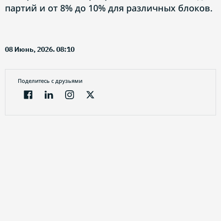
партий и от 8% до 10% для различных блоков.
08 Июнь, 2026. 08:10
Поделитесь с друзьями