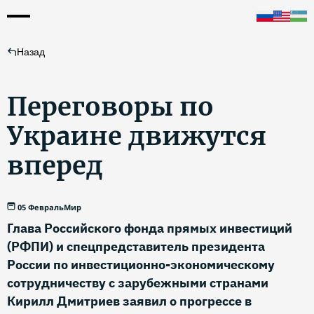
Назад
Переговоры по
Украине движутся
вперед
05 Февраль
Мир
Глава Российского фонда прямых инвестиций
(РФПИ) и спецпредставитель президента
России по инвестиционно-экономическому
сотрудничеству с зарубежными странами
Кирилл Дмитриев заявил о прогрессе в