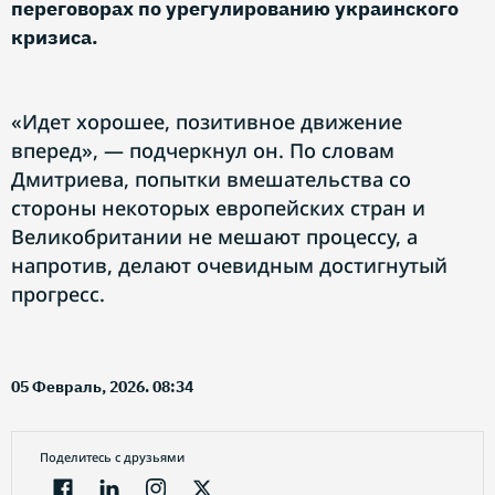
переговорах по урегулированию украинского
кризиса.
«Идет хорошее, позитивное движение
вперед», — подчеркнул он. По словам
Дмитриева, попытки вмешательства со
стороны некоторых европейских стран и
Великобритании не мешают процессу, а
напротив, делают очевидным достигнутый
прогресс.
05 Февраль, 2026. 08:34
Поделитесь с друзьями