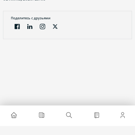
Поделитесь с друзьями