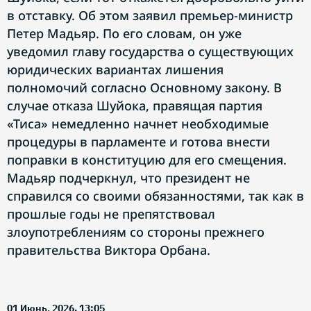
в отставку. Об этом заявил премьер-министр
Петер Мадьяр. По его словам, он уже
уведомил главу государства о существующих
юридических вариантах лишения
полномочий согласно Основному закону. В
случае отказа Шуйока, правящая партия
«Тиса» немедленно начнет необходимые
процедуры в парламенте и готова внести
поправки в конституцию для его смещения.
Мадьяр подчеркнул, что президент не
справился со своими обязанностями, так как в
прошлые годы не препятствовал
злоупотреблениям со стороны прежнего
правительства Виктора Орбана.
01 Июнь, 2026. 13:05