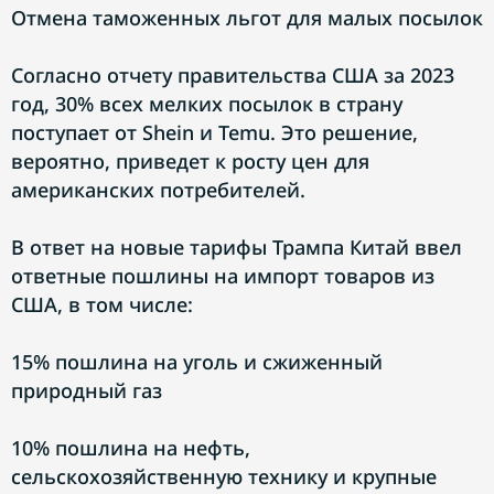
Отмена таможенных льгот для малых посылок
Согласно отчету правительства США за 2023
год, 30% всех мелких посылок в страну
поступает от Shein и Temu. Это решение,
вероятно, приведет к росту цен для
американских потребителей.
В ответ на новые тарифы Трампа Китай ввел
ответные пошлины на импорт товаров из
США, в том числе:
15% пошлина на уголь и сжиженный
природный газ
10% пошлина на нефть,
сельскохозяйственную технику и крупные