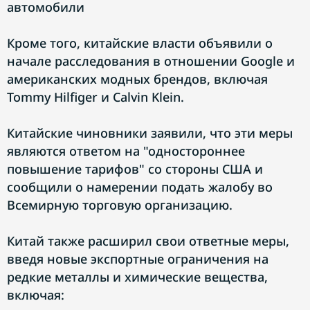
автомобили
Кроме того, китайские власти объявили о
начале расследования в отношении Google и
американских модных брендов, включая
Tommy Hilfiger и Calvin Klein.
Китайские чиновники заявили, что эти меры
являются ответом на "одностороннее
повышение тарифов" со стороны США и
сообщили о намерении подать жалобу во
Всемирную торговую организацию.
Китай также расширил свои ответные меры,
введя новые экспортные ограничения на
редкие металлы и химические вещества,
включая: