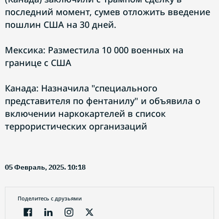
последний момент, сумев отложить введение
пошлин США на 30 дней.
Мексика: Разместила 10 000 военных на
границе с США
Канада: Назначила "специального
представителя по фентанилу" и объявила о
включении наркокартелей в список
террористических организаций
05 Февраль, 2025. 10:18
Поделитесь с друзьями