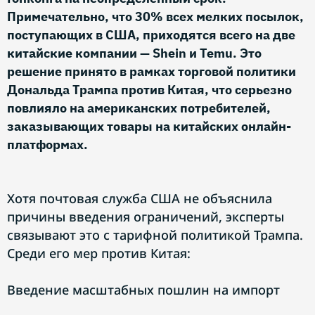
Примечательно, что 30% всех мелких посылок,
поступающих в США, приходятся всего на две
китайские компании — Shein и Temu. Это
решение принято в рамках торговой политики
Дональда Трампа против Китая, что серьезно
повлияло на американских потребителей,
заказывающих товары на китайских онлайн-
платформах.
Хотя почтовая служба США не объяснила
причины введения ограничений, эксперты
связывают это с тарифной политикой Трампа.
Среди его мер против Китая:
Введение масштабных пошлин на импорт