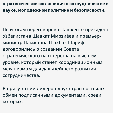
стратегические соглашения о сотрудничестве в
науке, молодежной политике и безопасности.
По итогам переговоров в Ташкенте президент
Узбекистана Шавкат Мирзиёев и премьер-
министр Пакистана Шахбаз Шариф
договорились о создании Совета
стратегического партнерства на высшем
уровне, который станет координационным
механизмом для дальнейшего развития
сотрудничества.
В присутствии лидеров двух стран состоялся
обмен подписанными документами, среди
которых: