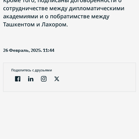
Кроме того, подписаны договоренности о
сотрудничестве между дипломатическими
академиями и о побратимстве между
Ташкентом и Лахором.
26 Февраль, 2025. 11:44
Поделитесь с друзьями