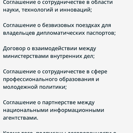
Соглашение о сотрудничестве в области
науки, технологий и инноваций;
Соглашение о безвизовых поездках для
владельцев дипломатических паспортов;
Договор о взаимодействии между
министерствами внутренних дел;
Соглашение о сотрудничестве в сфере
профессионального образования и
молодежной политики;
Соглашение о партнерстве между
национальными информационными
агентствами.