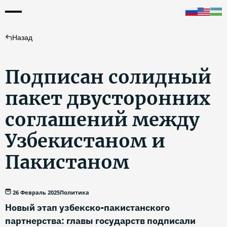
Назад
Подписан солидный
пакет двусторонних
соглашений между
Узбекистаном и
Пакистаном
26 Февраль 2025
Политика
Новый этап узбекско-пакистанского
партнерства: главы государств подписали