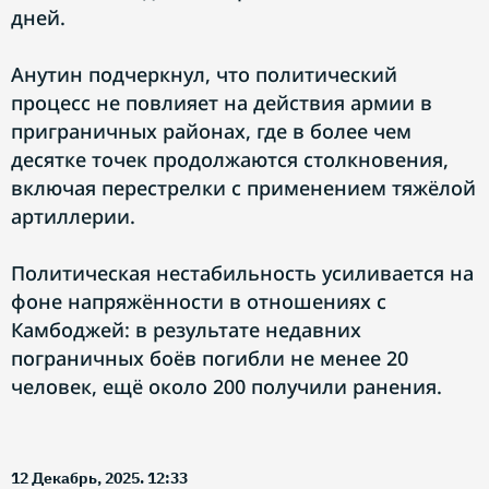
дней.
Анутин подчеркнул, что политический
процесс не повлияет на действия армии в
приграничных районах, где в более чем
десятке точек продолжаются столкновения,
включая перестрелки с применением тяжёлой
артиллерии.
Политическая нестабильность усиливается на
фоне напряжённости в отношениях с
Камбоджей: в результате недавних
пограничных боёв погибли не менее 20
человек, ещё около 200 получили ранения.
12 Декабрь, 2025. 12:33