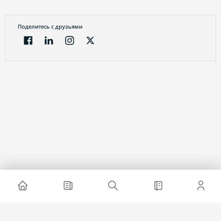
Поделитесь с друзьями