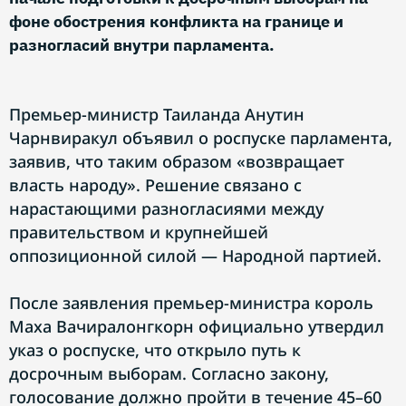
фоне обострения конфликта на границе и
разногласий внутри парламента.
Премьер-министр Таиланда Анутин
Чарнвиракул объявил о роспуске парламента,
заявив, что таким образом «возвращает
власть народу». Решение связано с
нарастающими разногласиями между
правительством и крупнейшей
оппозиционной силой — Народной партией.
После заявления премьер-министра король
Маха Вачиралонгкорн официально утвердил
указ о роспуске, что открыло путь к
досрочным выборам. Согласно закону,
голосование должно пройти в течение 45–60