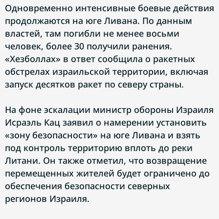
Одновременно интенсивные боевые действия
продолжаются на юге Ливана. По данным
властей, там погибли не менее восьми
человек, более 30 получили ранения.
«Хезболлах» в ответ сообщила о ракетных
обстрелах израильской территории, включая
запуск десятков ракет по северу страны.
На фоне эскалации министр обороны Израиля
Исраэль Кац заявил о намерении установить
«зону безопасности» на юге Ливана и взять
под контроль территорию вплоть до реки
Литани. Он также отметил, что возвращение
перемещенных жителей будет ограничено до
обеспечения безопасности северных
регионов Израиля.