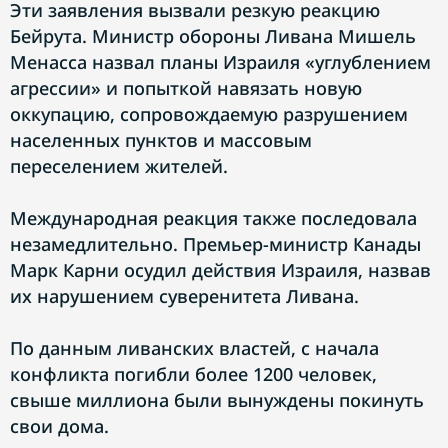
Эти заявления вызвали резкую реакцию
Бейрута. Министр обороны Ливана Мишель
Менасса назвал планы Израиля «углублением
агрессии» и попыткой навязать новую
оккупацию, сопровождаемую разрушением
населенных пунктов и массовым
переселением жителей.
Международная реакция также последовала
незамедлительно. Премьер-министр Канады
Марк Карни осудил действия Израиля, назвав
их нарушением суверенитета Ливана.
По данным ливанских властей, с начала
конфликта погибли более 1200 человек,
свыше миллиона были вынуждены покинуть
свои дома.