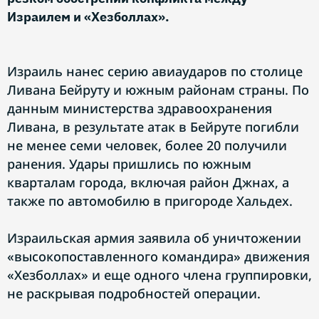
Израилем и «Хезболлах».
Израиль нанес серию авиаударов по столице
Ливана Бейруту и южным районам страны. По
данным министерства здравоохранения
Ливана, в результате атак в Бейруте погибли
не менее семи человек, более 20 получили
ранения. Удары пришлись по южным
кварталам города, включая район Джнах, а
также по автомобилю в пригороде Хальдех.
Израильская армия заявила об уничтожении
«высокопоставленного командира» движения
«Хезболлах» и еще одного члена группировки,
не раскрывая подробностей операции.