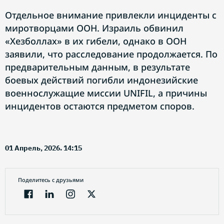
Отдельное внимание привлекли инциденты с
миротворцами ООН. Израиль обвинил
«Хезболлах» в их гибели, однако в ООН
заявили, что расследование продолжается. По
предварительным данным, в результате
боевых действий погибли индонезийские
военнослужащие миссии UNIFIL, а причины
инцидентов остаются предметом споров.
01 Апрель, 2026. 14:15
Поделитесь с друзьями