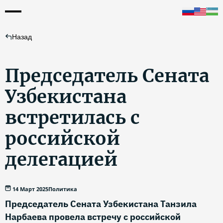
Назад
Председатель Сената
Узбекистана
встретилась с
российской
делегацией
14 Март 2025
Политика
Председатель Сената Узбекистана Танзила
Нарбаева провела встречу с российской