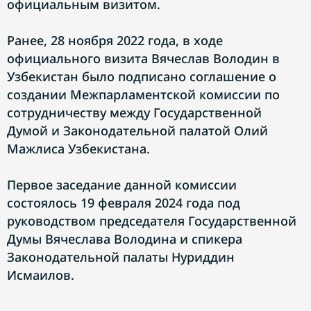
официальным визитом.
Ранее, 28 ноября 2022 года, в ходе
официального визита Вячеслав Володин в
Узбекистан было подписано соглашение о
создании Межпарламентской комиссии по
сотрудничеству между Государственной
Думой и Законодательной палатой Олий
Мажлиса Узбекистана.
Первое заседание данной комиссии
состоялось 19 февраля 2024 года под
руководством председателя Государственной
Думы Вячеслава Володина и спикера
Законодательной палаты Нуриддин
Исмаилов.