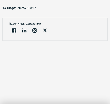
14 Март, 2025. 13:17
Поделитесь с друзьями