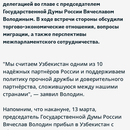
делегацией во главе с председателем
Государственной Думы России Вячеславом
Володиным. В ходе встречи стороны обсудили
торгово-экономические отношения, вопросы
миграции, а также перспективы
межпарламентского сотрудничества.
"Мы считаем Узбекистан одним из 10
надёжных партнёров России и поддерживаем
политику прочной дружбы и доверительного
партнёрства, сложившуюся между нашими
странами", — заявил Володин.
Напомним, что накануне, 13 марта,
председатель Государственной Думы России
Вячеслав Володин прибыл в Узбекистан с