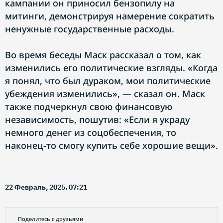
кампании он приносил бензопилу на
митинги, демонстрируя намерение сократить
ненужные государственные расходы.
Во время беседы Маск рассказал о том, как
изменились его политические взгляды. «Когда
я понял, что был дураком, мои политические
убеждения изменились», — сказал он. Маск
также подчеркнул свою финансовую
независимость, пошутив: «Если я украду
немного денег из соцобеспечения, то
наконец-то смогу купить себе хорошие вещи».
22 Февраль, 2025. 07:21
Поделитесь с друзьями