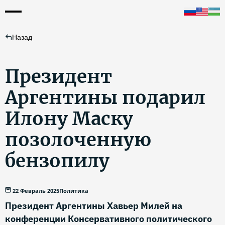
Назад
Президент
Аргентины подарил
Илону Маску
позолоченную
бензопилу
22 Февраль 2025
Политика
Президент Аргентины Хавьер Милей на
конференции Консервативного политического