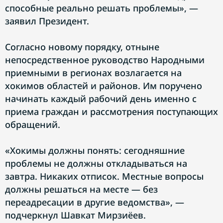
способные реально решать проблемы», —
заявил Президент.
Согласно новому порядку, отныне
непосредственное руководство Народными
приемными в регионах возлагается на
хокимов областей и районов. Им поручено
начинать каждый рабочий день именно с
приема граждан и рассмотрения поступающих
обращений.
«Хокимы должны понять: сегодняшние
проблемы не должны откладываться на
завтра. Никаких отписок. Местные вопросы
должны решаться на месте — без
переадресации в другие ведомства», —
подчеркнул Шавкат Мирзиёев.