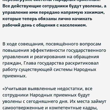
Все действующие сотрудники будут уволены, а
управление ими передано напрямую хокимам,
которые теперь обязаны лично начинать
рабочий день с общения с населением.
В ходе совещания, посвящённого вопросам
повышения эффективности государственного
управления и реагирования на обращения
граждан, Глава государства раскритиковал
работу существующей системы Народных
приемных.
«Учитывая выявленные недостатки, все
сотрудники Народных приемных будут
уволены с сегодняшнего дня. Их места займут
самоотверженные и компетентные кадры,