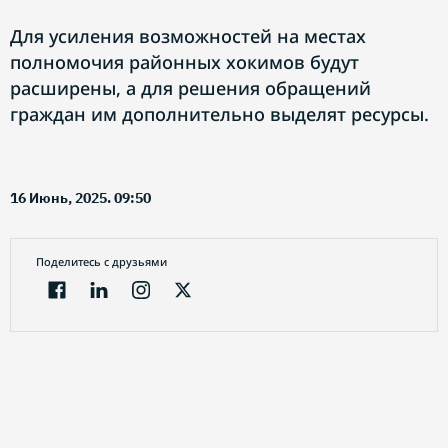
Для усиления возможностей на местах
полномочия районных хокимов будут
расширены, а для решения обращений
граждан им дополнительно выделят ресурсы.
16 Июнь, 2025. 09:50
Поделитесь с друзьями