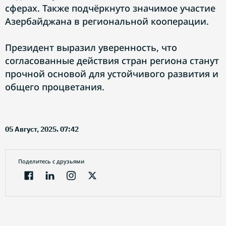
сферах. Также подчёркнуто значимое участие
Азербайджана в региональной кооперации.
Президент выразил уверенность, что
согласованные действия стран региона станут
прочной основой для устойчивого развития и
общего процветания.
05 Август, 2025. 07:42
Поделитесь с друзьями