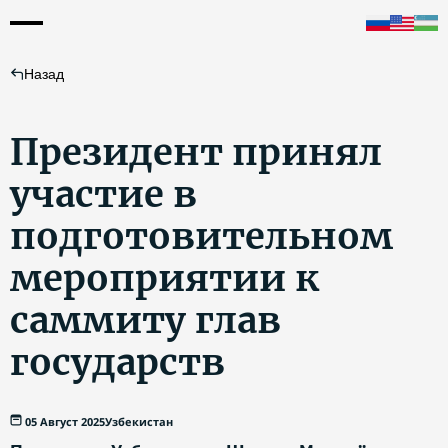
Назад
Президент принял
участие в
подготовительном
мероприятии к
саммиту глав
государств
05 Август 2025
Узбекистан