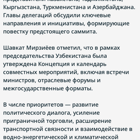
Кыргызстана, Туркменистана и Азербайджана.
Главы делегаций обсудили ключевые
направления и инициативы, формирующие
повестку предстоящего саммита.
Шавкат Мирзиёев отметил, что в рамках
председательства Узбекистана была
утверждена Концепция и календарь
совместных мероприятий, включая встречи
министров, отраслевые форумы и
межгосударственные форматы.
В числе приоритетов — развитие
политического диалога, усиление
приграничной торговли, расширение
транспортной связности и взаимодействие в
водно-энергетической и климатической