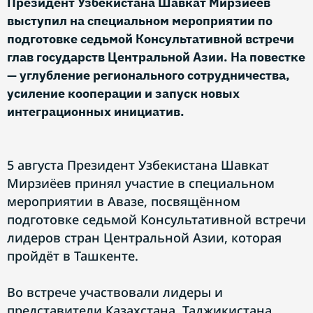
Президент Узбекистана Шавкат Мирзиёев
выступил на специальном мероприятии по
подготовке седьмой Консультативной встречи
глав государств Центральной Азии. На повестке
— углубление регионального сотрудничества,
усиление кооперации и запуск новых
интеграционных инициатив.
5 августа Президент Узбекистана Шавкат
Мирзиёев принял участие в специальном
мероприятии в Авазе, посвящённом
подготовке седьмой Консультативной встречи
лидеров стран Центральной Азии, которая
пройдёт в Ташкенте.
Во встрече участвовали лидеры и
представители Казахстана, Таджикистана,