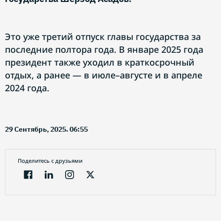
Это уже третий отпуск главы государства за
последние полтора года. В январе 2025 года
президент также уходил в краткосрочный
отдых, а ранее — в июле–августе и в апреле
2024 года.
29 Сентябрь, 2025. 06:55
Поделитесь с друзьями