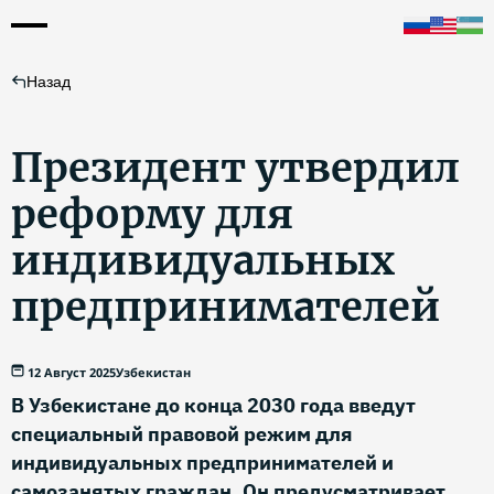
Назад
Президент утвердил
реформу для
индивидуальных
предпринимателей
12 Август 2025
Узбекистан
В Узбекистане до конца 2030 года введут
специальный правовой режим для
индивидуальных предпринимателей и
самозанятых граждан. Он предусматривает