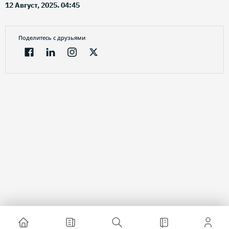
12 Август, 2025. 04:45
Поделитесь с друзьями