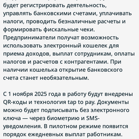
будет регистрировать деятельность,
управлять банковскими счетами, уплачивать
налоги, проводить безналичные расчеты и
формировать фискальные чеки.
Предприниматели получат возможность
использовать электронный кошелек для
приема доходов, выплат сотрудникам, оплаты
налогов и расчетов с контрагентами. При
наличии кошелька открытие банковского
счета станет необязательным.
С 1 ноября 2025 года в работу будут внедрены
QR-коды и технология tap to pay. Документы
можно будет подписывать без электронного
ключа — через биометрию и SMS-
уведомления. В пилотном режиме появится
порядок ежедневных выплат работникам.