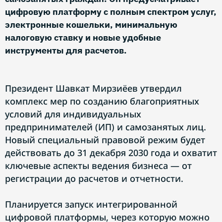
цифровую платформу с полным спектром услуг,
электронные кошельки, минимальную
налоговую ставку и новые удобные
инструменты для расчетов.
Президент Шавкат Мирзиёев утвердил
комплекс мер по созданию благоприятных
условий для индивидуальных
предпринимателей (ИП) и самозанятых лиц.
Новый специальный правовой режим будет
действовать до 31 декабря 2030 года и охватит
ключевые аспекты ведения бизнеса — от
регистрации до расчетов и отчетности.
Планируется запуск интегрированной
цифровой платформы, через которую можно