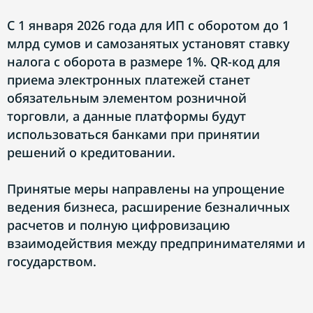
С 1 января 2026 года для ИП с оборотом до 1
млрд сумов и самозанятых установят ставку
налога с оборота в размере 1%. QR-код для
приема электронных платежей станет
обязательным элементом розничной
торговли, а данные платформы будут
использоваться банками при принятии
решений о кредитовании.
Принятые меры направлены на упрощение
ведения бизнеса, расширение безналичных
расчетов и полную цифровизацию
взаимодействия между предпринимателями и
государством.