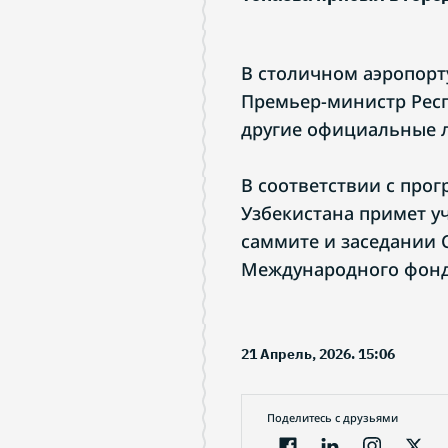
В столичном аэропорту
Премьер-министр Респ
другие официальные 
В соответствии с про
Узбекистана примет у
саммите и заседании 
Международного фонд
21 Апрель, 2026. 15:06
Поделитесь с друзьями