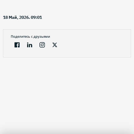
18 Май, 2026. 09:01
Поделитесь с друзьями