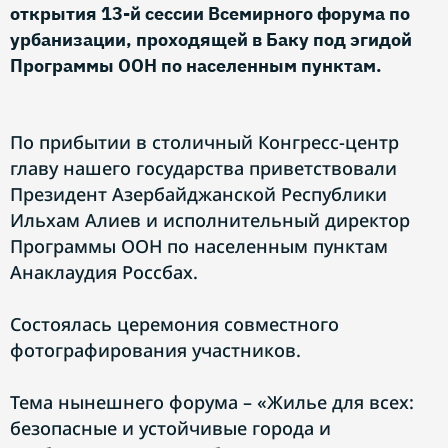
открытия 13-й сессии Всемирного форума по
урбанизации, проходящей в Баку под эгидой
Программы ООН по населенным пунктам.
По прибытии в столичный Конгресс-центр
главу нашего государства приветствовали
Президент Азербайджанской Республики
Ильхам Алиев и исполнительный директор
Программы ООН по населенным пунктам
Анаклаудия Россбах.
Состоялась церемония совместного
фотографирования участников.
Тема нынешнего форума – «Жилье для всех:
безопасные и устойчивые города и