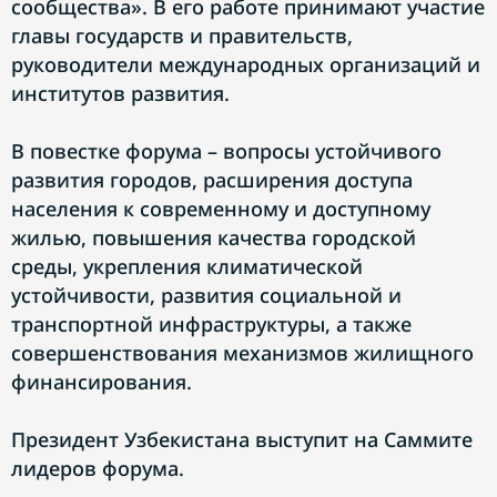
сообщества». В его работе принимают участие
главы государств и правительств,
руководители международных организаций и
институтов развития.
В повестке форума – вопросы устойчивого
развития городов, расширения доступа
населения к современному и доступному
жилью, повышения качества городской
среды, укрепления климатической
устойчивости, развития социальной и
транспортной инфраструктуры, а также
совершенствования механизмов жилищного
финансирования.
Президент Узбекистана выступит на Саммите
лидеров форума.