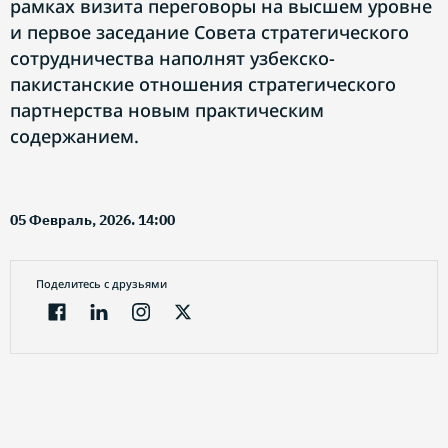
рамках визита переговоры на высшем уровне
и первое заседание Совета стратегического
сотрудничества наполнят узбекско-
пакистанские отношения стратегического
партнерства новым практическим
содержанием.
05 Февраль, 2026. 14:00
Поделитесь с друзьями