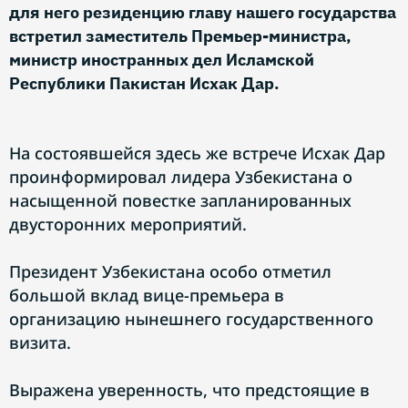
для него резиденцию главу нашего государства
встретил заместитель Премьер-министра,
министр иностранных дел Исламской
Республики Пакистан Исхак Дар.
На состоявшейся здесь же встрече Исхак Дар
проинформировал лидера Узбекистана о
насыщенной повестке запланированных
двусторонних мероприятий.
Президент Узбекистана особо отметил
большой вклад вице-премьера в
организацию нынешнего государственного
визита.
Выражена уверенность, что предстоящие в