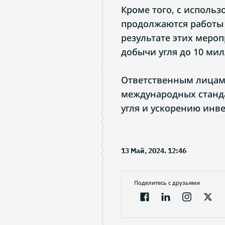
Кроме того, с исполь
продолжаются работы 
результате этих меро
добычи угля до 10 мил
Ответственным лицам
международных станд
угля и ускорению инв
13 Май, 2024. 12:46
Поделитесь с друзьями