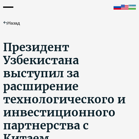
Назад
Президент
Узбекистана
выступил за
расширение
технологического и
инвестиционного
партнерства с
Китаем