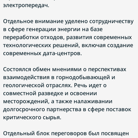
электропередач.
Отдельное внимание уделено сотрудничеству
в сфере генерации энергии на базе
переработки отходов, развития современных
технологических решений, включая создание
современных дата-центров.
Состоялся обмен мнениями о перспективах
взаимодействия в горнодобывающей и
геологической отраслях. Речь идет о
совместной разведке и освоении
месторождений, а также налаживании
долгосрочного партнерства в сфере поставок
критического сырья.
Отдельный блок переговоров был посвящен