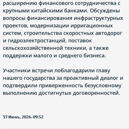
расширению финансового сотрудничества с
крупными китайскими банками. Обсуждены
вопросы финансирования инфраструктурных
проектов, модернизации ирригационных
систем, строительства скоростных автодорог
и гидроэлектростанций, поставок
сельскохозяйственной техники, а также
поддержки малого и среднего бизнеса.
Участники встречи поблагодарили главу
нашего государства за проактивный диалог и
подтвердили приверженность безусловному
выполнению достигнутых договоренностей.
17 Июнь, 2026. 09:52