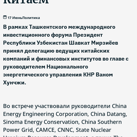
17 Июнь
Политика
В рамках Ташкентского международного
инвестиционного форума Президент
Республики Узбекистан Шавкат Мирзиёев
принял делегацию ведущих китайских
компаний и финансовых институтов во главе с
руководителем Национального
энергетического управления КНР Ваном
Хунчжи.
Во встрече участвовали руководители China
Energy Engineering Corporation, China Datang,
Sinoma Energy Conservation, China Southern
Power Grid, CAMCE, CNNC, State Nuclear