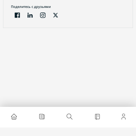
Поделитесь с друзьями