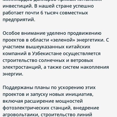
инвестиций. В нашей стране успешно
работает почти 6 тысяч совместных
предприятий.
Особое внимание уделено продвижению
проектов в области «зеленой» энергетики. С
участием вышеуказанных китайских
компаний в Узбекистане осуществляется
строительство солнечных и ветровых
электростанций, а также систем накопления
энергии.
Поддержаны планы по ускорению этих
проектов и запуску новых инициатив,
включая расширение мощностей
фотоэлектрических станций, внедрение
агровольтаики, строительство линий