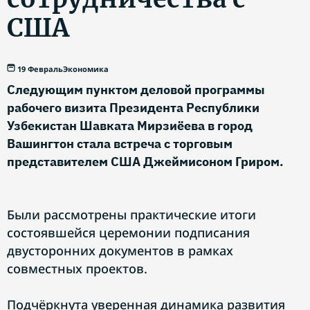
США
19 Февраль
Экономика
Следующим пунктом деловой программы
рабочего визита Президента Республики
Узбекистан Шавката Мирзиёева в город
Вашингтон стала встреча с торговым
представителем США Джеймисоном Гриром.
Были рассмотрены практические итоги
состоявшейся церемонии подписания
двусторонних документов в рамках
совместных проектов.
Подчёркнута уверенная динамика развития