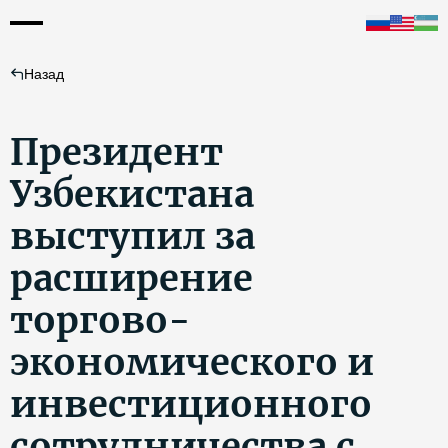
Назад
Президент
Узбекистана
выступил за
расширение
торгово-
экономического и
инвестиционного
сотрудничества с