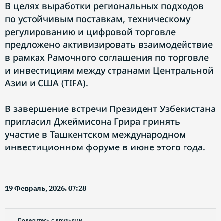
В целях выработки региональных подходов
по устойчивым поставкам, техническому
регулированию и цифровой торговле
предложено активизировать взаимодействие
в рамках Рамочного соглашения по торговле
и инвестициям между странами Центральной
Азии и США (TIFA).
В завершение встречи Президент Узбекистана
пригласил Джеймисона Грира принять
участие в Ташкентском международном
инвестиционном форуме в июне этого года.
19 Февраль, 2026. 07:28
Поделитесь с друзьями