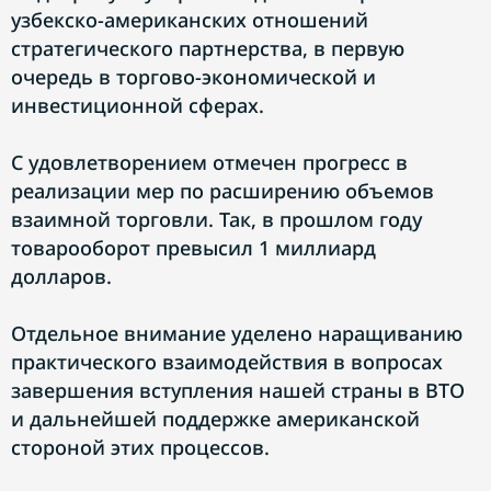
узбекско-американских отношений
стратегического партнерства, в первую
очередь в торгово-экономической и
инвестиционной сферах.
С удовлетворением отмечен прогресс в
реализации мер по расширению объемов
взаимной торговли. Так, в прошлом году
товарооборот превысил 1 миллиард
долларов.
Отдельное внимание уделено наращиванию
практического взаимодействия в вопросах
завершения вступления нашей страны в ВТО
и дальнейшей поддержке американской
стороной этих процессов.