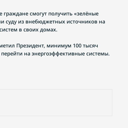
е граждане смогут получить «зелёные
ли суду из внебюджетных источников на
истем в своих домах.
тметил Президент, минимум 100 тысяч
 перейти на энергоэффективные системы.