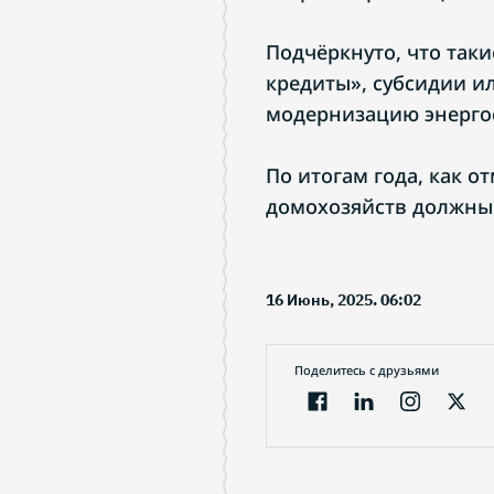
Подчёркнуто, что таки
кредиты», субсидии и
модернизацию энергос
По итогам года, как о
домохозяйств должны
16 Июнь, 2025. 06:02
Поделитесь с друзьями