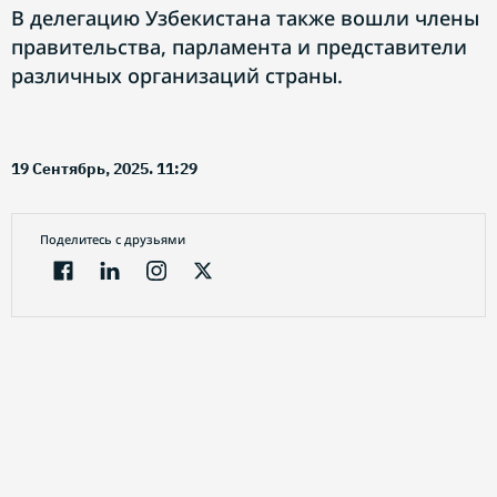
В делегацию Узбекистана также вошли члены
правительства, парламента и представители
различных организаций страны.
19 Сентябрь, 2025. 11:29
Поделитесь с друзьями