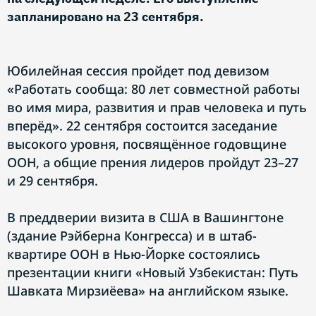
запланировано на 23 сентября.
Юбилейная сессия пройдет под девизом
«Работать сообща: 80 лет совместной работы
во имя мира, развития и прав человека и путь
вперёд». 22 сентября состоится заседание
высокого уровня, посвящённое годовщине
ООН, а общие прения лидеров пройдут 23–27
и 29 сентября.
В преддверии визита в США в Вашингтоне
(здание Рэйберна Конгресса) и в штаб-
квартире ООН в Нью-Йорке состоялись
презентации книги «Новый Узбекистан: Путь
Шавката Мирзиёева» на английском языке.