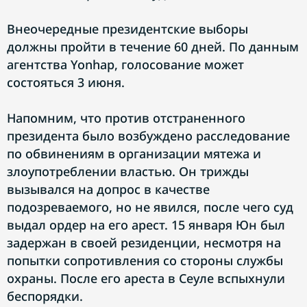
Внеочередные президентские выборы
должны пройти в течение 60 дней. По данным
агентства Yonhap, голосование может
состояться 3 июня.
Напомним, что против отстраненного
президента было возбуждено расследование
по обвинениям в организации мятежа и
злоупотреблении властью. Он трижды
вызывался на допрос в качестве
подозреваемого, но не явился, после чего суд
выдал ордер на его арест. 15 января Юн был
задержан в своей резиденции, несмотря на
попытки сопротивления со стороны службы
охраны. После его ареста в Сеуле вспыхнули
беспорядки.