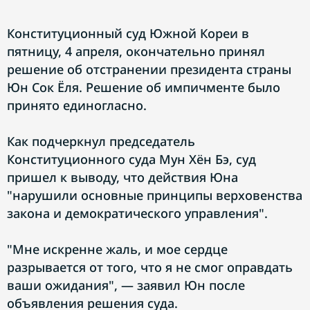
Конституционный суд Южной Кореи в
пятницу, 4 апреля, окончательно принял
решение об отстранении президента страны
Юн Сок Ёля. Решение об импичменте было
принято единогласно.
Как подчеркнул председатель
Конституционного суда Мун Хён Бэ, суд
пришел к выводу, что действия Юна
"нарушили основные принципы верховенства
закона и демократического управления".
"Мне искренне жаль, и мое сердце
разрывается от того, что я не смог оправдать
ваши ожидания", — заявил Юн после
объявления решения суда.