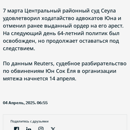
7 марта Центральный районный суд Сеула
удовлетворил ходатайство адвокатов Юна и
отменил ранее выданный ордер на его арест.
На следующий день 64-летний политик был
освобожден, но продолжает оставаться под
следствием.
По данным Reuters, судебное разбирательство
по обвинениям Юн Сок Ёля в организации
мятежа начнется 14 апреля.
04 Апрель, 2025. 06:55
Поделитесь с друзьями