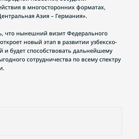
йствия в многосторонних форматах,
ентральная Азия – Германия».
ь, что нынешний визит Федерального
откроет новый этап в развитии узбекско-
 и будет способствовать дальнейшему
одного сотрудничества по всему спектру
и.