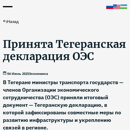
Назад
Принята Тегеранская
декларация ОЭС
04 Июнь 2025
Экономика
В Тегеране министры транспорта государств —
членов Организации экономического
сотрудничества (ОЭС) приняли итоговый
документ — Тегеранскую декларацию, в
которой зафиксированы совместные меры по
развитию инфраструктуры и укреплению
связей в регионе.