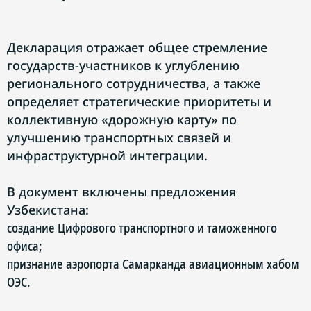
Декларация отражает общее стремление
государств-участников к углублению
регионального сотрудничества, а также
определяет стратегические приоритеты и
коллективную «дорожную карту» по
улучшению транспортных связей и
инфраструктурной интеграции.
В документ включены предложения
Узбекистана:
создание Цифрового транспортного и таможенного
офиса;
признание аэропорта Самарканда авиационным хабом
ОЭС.