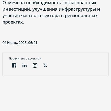
Отмечена необходимость согласованных
инвестиций, улучшения инфраструктуры и
участия частного сектора в региональных
проектах.
04 Июнь, 2025. 06:21
Поделитесь с друзьями