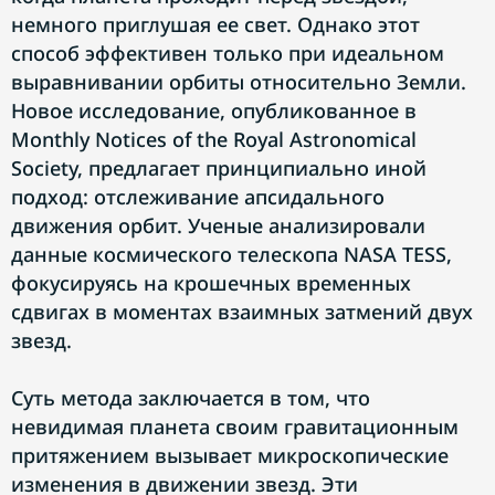
немного приглушая ее свет. Однако этот
способ эффективен только при идеальном
выравнивании орбиты относительно Земли.
Новое исследование, опубликованное в
Monthly Notices of the Royal Astronomical
Society, предлагает принципиально иной
подход: отслеживание апсидального
движения орбит. Ученые анализировали
данные космического телескопа NASA TESS,
фокусируясь на крошечных временных
сдвигах в моментах взаимных затмений двух
звезд.
Суть метода заключается в том, что
невидимая планета своим гравитационным
притяжением вызывает микроскопические
изменения в движении звезд. Эти