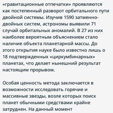
«гравитационные отпечатки» проявляются
как постепенный разворот орбитального пути
двойной системы. Изучив 1590 затменно-
двойных систем, астрономы выявили 71
случай орбитальных аномалий. В 27 из них
наиболее вероятным объяснением стало
наличие объекта планетарной массы. До
этого открытия науке было известно лишь о
18 подтвержденных «циркумбинарных»
планетах, что делает нынешний результат
настоящим прорывом.
Особая ценность метода заключается в
возможности исследовать горячие и
массивные звезды, возле которых поиск
планет обычными средствами крайне
затруднен. На данный момент