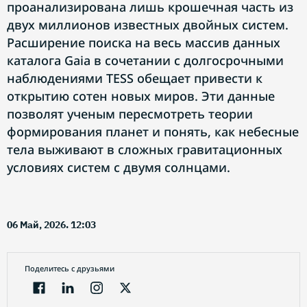
проанализирована лишь крошечная часть из
двух миллионов известных двойных систем.
Расширение поиска на весь массив данных
каталога Gaia в сочетании с долгосрочными
наблюдениями TESS обещает привести к
открытию сотен новых миров. Эти данные
позволят ученым пересмотреть теории
формирования планет и понять, как небесные
тела выживают в сложных гравитационных
условиях систем с двумя солнцами.
06 Май, 2026. 12:03
Поделитесь с друзьями